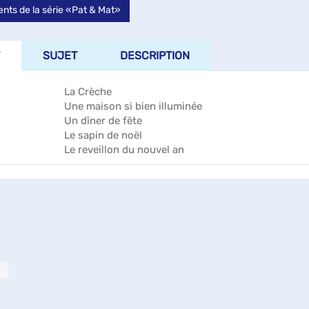
nts de la série «Pat & Mat»
SUJET
DESCRIPTION
La Crèche
Une maison si bien illuminée
Un dîner de fête
Le sapin de noël
Le reveillon du nouvel an