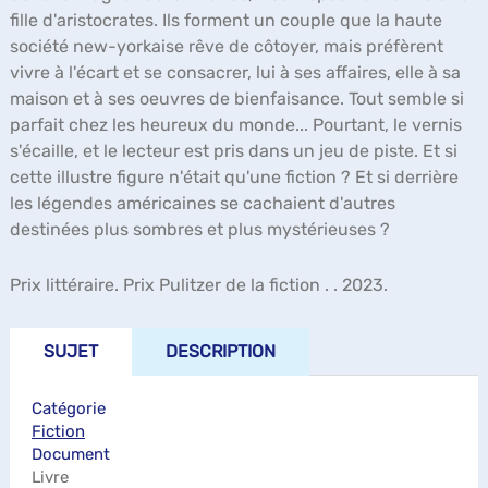
fille d'aristocrates. Ils forment un couple que la haute
société new-yorkaise rêve de côtoyer, mais préfèrent
vivre à l'écart et se consacrer, lui à ses affaires, elle à sa
maison et à ses oeuvres de bienfaisance. Tout semble si
parfait chez les heureux du monde... Pourtant, le vernis
s'écaille, et le lecteur est pris dans un jeu de piste. Et si
cette illustre figure n'était qu'une fiction ? Et si derrière
les légendes américaines se cachaient d'autres
destinées plus sombres et plus mystérieuses ?
Prix littéraire. Prix Pulitzer de la fiction . . 2023.
SUJET
DESCRIPTION
Catégorie
Fiction
Document
Livre