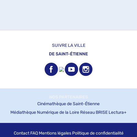
SUIVRE LA VILLE
DE SAINT-ÉTIENNE
NOS PARTENAIRES
Cinémathèque de Saint-Étienne
Médiathèque Numérique de la Loire
Réseau BRISE
Lectura+
Contact
FAQ
Mentions légales
Politique de confidentialité