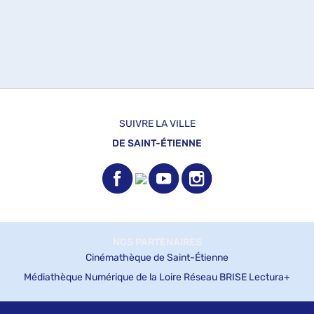
SUIVRE LA VILLE
DE SAINT-ÉTIENNE
NOS PARTENAIRES
Cinémathèque de Saint-Étienne
Médiathèque Numérique de la Loire
Réseau BRISE
Lectura+