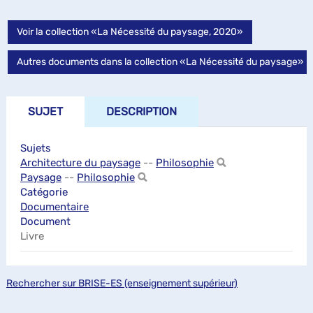
Voir la collection «La Nécessité du paysage, 2020»
Autres documents dans la collection «La Nécessité du paysage»
SUJET
DESCRIPTION
Sujets
Architecture du paysage
--
Philosophie
Paysage
--
Philosophie
Catégorie
Documentaire
Document
Livre
Rechercher sur BRISE-ES (enseignement supérieur)