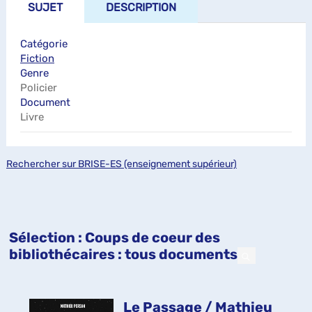
SUJET
DESCRIPTION
Catégorie
Fiction
Genre
Policier
Document
Livre
Rechercher sur BRISE-ES (enseignement supérieur)
Sélection
: Coups de coeur des
bibliothécaires : tous documents
Le Passage / Mathieu