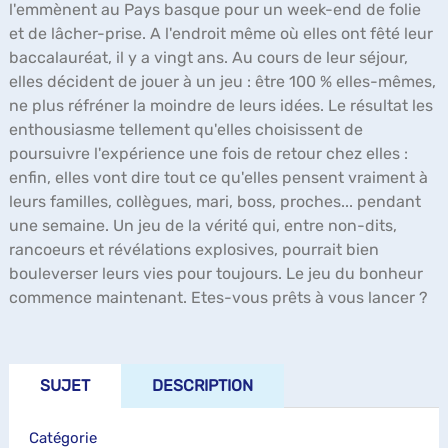
l'emmènent au Pays basque pour un week-end de folie
et de lâcher-prise. A l'endroit même où elles ont fêté leur
baccalauréat, il y a vingt ans. Au cours de leur séjour,
elles décident de jouer à un jeu : être 100 % elles-mêmes,
ne plus réfréner la moindre de leurs idées. Le résultat les
enthousiasme tellement qu'elles choisissent de
poursuivre l'expérience une fois de retour chez elles :
enfin, elles vont dire tout ce qu'elles pensent vraiment à
leurs familles, collègues, mari, boss, proches... pendant
une semaine. Un jeu de la vérité qui, entre non-dits,
rancoeurs et révélations explosives, pourrait bien
bouleverser leurs vies pour toujours. Le jeu du bonheur
commence maintenant. Etes-vous prêts à vous lancer ?
SUJET
DESCRIPTION
Catégorie