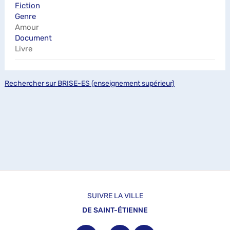
Fiction
Genre
Amour
Document
Livre
Rechercher sur BRISE-ES (enseignement supérieur)
SUIVRE LA VILLE
DE SAINT-ÉTIENNE