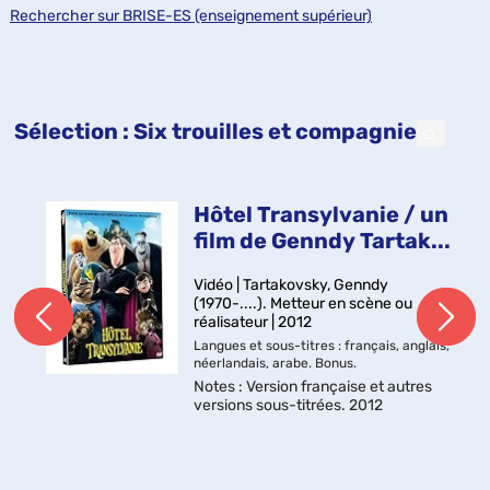
Rechercher sur BRISE-ES (enseignement supérieur)
Sélection
: Six trouilles et compagnie
Hôtel Transylvanie / un
film de Genndy Tartak...
Vidéo | Tartakovsky, Genndy
(1970-....). Metteur en scène ou
réalisateur | 2012
Langues et sous-titres : français, anglais,
néerlandais, arabe. Bonus.
Notes
: Version française et autres
versions sous-titrées. 2012