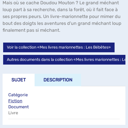
Mais où se cache Doudou Mouton ? Le grand méchant
loup part à sa recherche, dans la forêt, où il fait face à
ses propres peurs. Un livre-marionnette pour mimer du
bout des doigts les aventures d'un grand méchant loup
finalement pas si méchant.
Voir la collection «Mes livres marionnettes : Les Bébêtes»
Autres documents dans la collection «Mes livres marionnettes : L
SUJET
DESCRIPTION
Catégorie
Fiction
Document
Livre