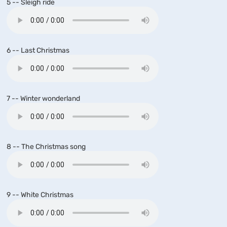
5 -- Sleigh ride
6 -- Last Christmas
7 -- Winter wonderland
8 -- The Christmas song
9 -- White Christmas