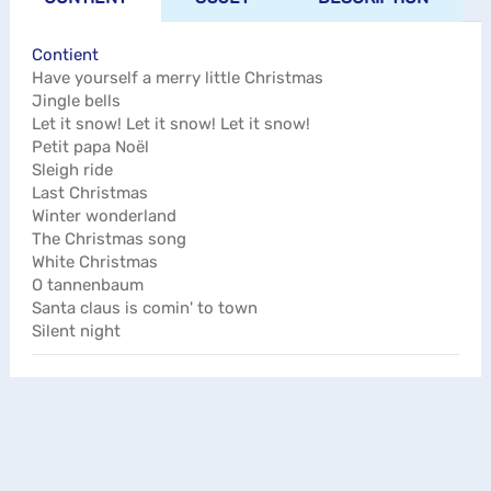
Contient
Have yourself a merry little Christmas
Jingle bells
Let it snow! Let it snow! Let it snow!
Petit papa Noël
Sleigh ride
Last Christmas
Winter wonderland
The Christmas song
White Christmas
O tannenbaum
Santa claus is comin' to town
Silent night