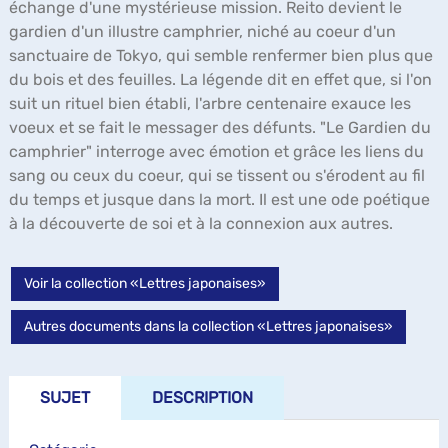
échange d'une mystérieuse mission. Reito devient le
gardien d'un illustre camphrier, niché au coeur d'un
sanctuaire de Tokyo, qui semble renfermer bien plus que
du bois et des feuilles. La légende dit en effet que, si l'on
suit un rituel bien établi, l'arbre centenaire exauce les
voeux et se fait le messager des défunts. "Le Gardien du
camphrier" interroge avec émotion et grâce les liens du
sang ou ceux du coeur, qui se tissent ou s'érodent au fil
du temps et jusque dans la mort. Il est une ode poétique
à la découverte de soi et à la connexion aux autres.
Voir la collection «Lettres japonaises»
Autres documents dans la collection «Lettres japonaises»
SUJET
DESCRIPTION