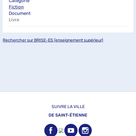
Catégorie
Fiction
Document
Livre
Rechercher sur BRISE-ES (enseignement supérieur)
SUIVRE LA VILLE
DE SAINT-ÉTIENNE