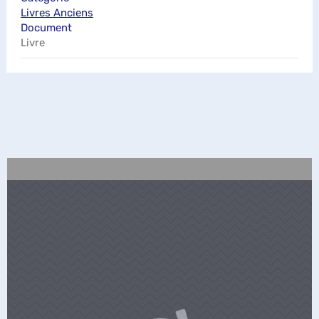
Livres Anciens
Document
Livre