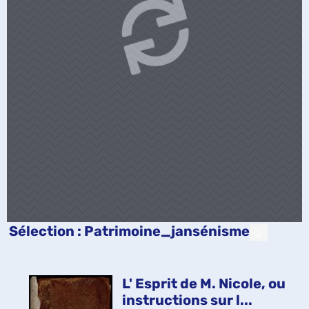
Sélection
: Patrimoine_jansénisme
L' Esprit de M. Nicole, ou
instructions sur l...