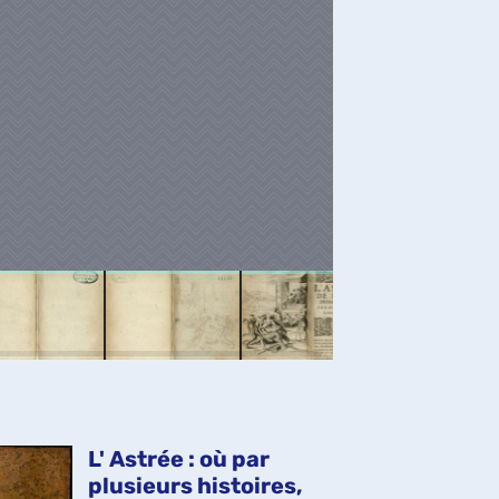
L' Astrée : où par
plusieurs histoires,