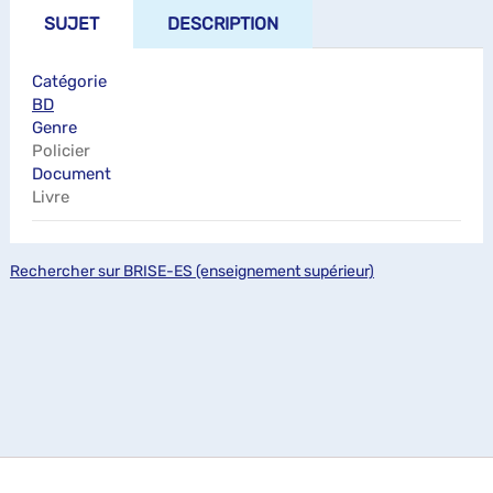
SUJET
DESCRIPTION
Catégorie
BD
Genre
Policier
Document
Livre
Rechercher sur BRISE-ES (enseignement supérieur)