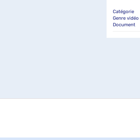
Catégorie
Genre vidéo
Document