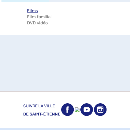
Films
Film familial
DVD vidéo
SUIVRE LA VILLE
DE SAINT-ÉTIENNE