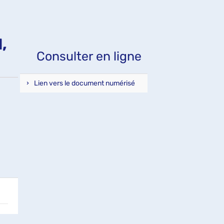
fenêtre)
,
Consulter en ligne
Lien vers le document numérisé