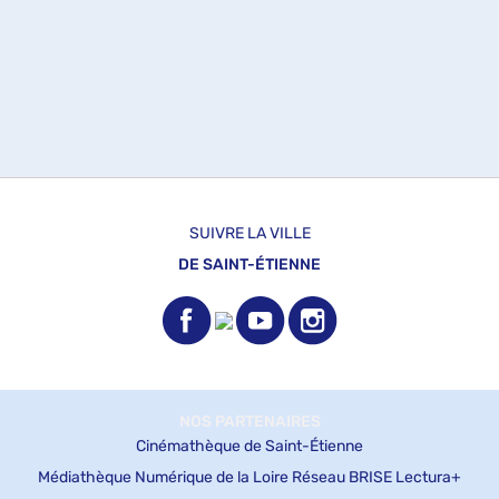
SUIVRE LA VILLE
DE SAINT-ÉTIENNE
NOS PARTENAIRES
Cinémathèque de Saint-Étienne
Médiathèque Numérique de la Loire
Réseau BRISE
Lectura+