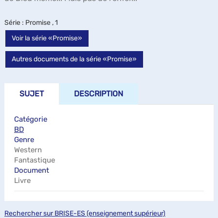
Série
: Promise , 1
Voir la série «Promise»
Autres documents de la série «Promise»
SUJET
DESCRIPTION
Catégorie
BD
Genre
Western
Fantastique
Document
Livre
Rechercher sur BRISE-ES (enseignement supérieur)