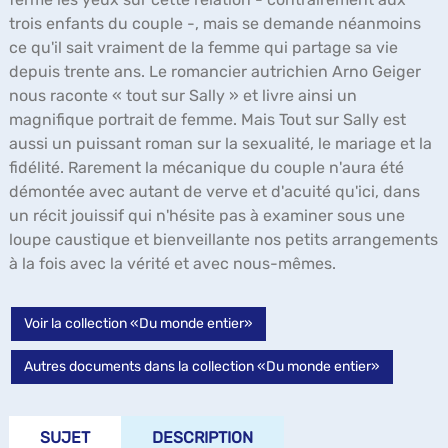
trois enfants du couple -, mais se demande néanmoins
ce qu'il sait vraiment de la femme qui partage sa vie
depuis trente ans. Le romancier autrichien Arno Geiger
nous raconte « tout sur Sally » et livre ainsi un
magnifique portrait de femme. Mais Tout sur Sally est
aussi un puissant roman sur la sexualité, le mariage et la
fidélité. Rarement la mécanique du couple n'aura été
démontée avec autant de verve et d'acuité qu'ici, dans
un récit jouissif qui n'hésite pas à examiner sous une
loupe caustique et bienveillante nos petits arrangements
à la fois avec la vérité et avec nous-mêmes.
Voir la collection «Du monde entier»
Autres documents dans la collection «Du monde entier»
SUJET
DESCRIPTION