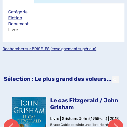
Catégorie
Fiction
Document
Livre
Rechercher sur BRISE-ES (enseignement supérieur)
Sélection
: Le plus grand des voleurs...
Le cas Fitzgerald / John
Grisham
Livre | Grisham, John (1955-....) | 2018
Bruce Cable possède une librairie réputée