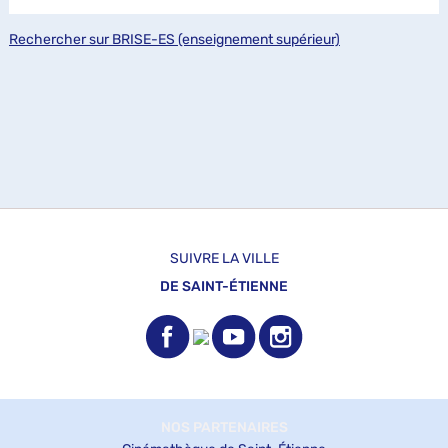
Rechercher sur BRISE-ES (enseignement supérieur)
SUIVRE LA VILLE
DE SAINT-ÉTIENNE
NOS PARTENAIRES