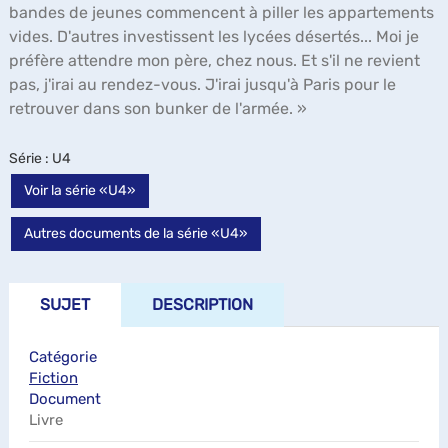
bandes de jeunes commencent à piller les appartements
vides. D'autres investissent les lycées désertés... Moi je
préfère attendre mon père, chez nous. Et s'il ne revient
pas, j'irai au rendez-vous. J'irai jusqu'à Paris pour le
retrouver dans son bunker de l'armée. »
Série
: U4
Voir la série «U4»
Autres documents de la série «U4»
SUJET
DESCRIPTION
Catégorie
Fiction
Document
Livre