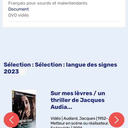
Français pour sourds et malentendants
Document
DVD vidéo
Sélection
: Sélection : langue des signes
2023
Sur mes lèvres / un
thriller de Jacques
Audia...
Vidéo | Audiard, Jacques (1952-....).
Metteur en scène ou réalisateur.