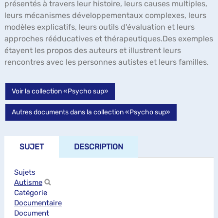
présentés à travers leur histoire, leurs causes multiples,
leurs mécanismes développementaux complexes, leurs
modèles explicatifs, leurs outils d'évaluation et leurs
approches rééducatives et thérapeutiques.Des exemples
étayent les propos des auteurs et illustrent leurs
rencontres avec les personnes autistes et leurs familles.
Voir la collection «Psycho sup»
Autres documents dans la collection «Psycho sup»
SUJET
DESCRIPTION
Sujets
Autisme
Catégorie
Documentaire
Document