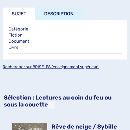
SUJET
DESCRIPTION
Catégorie
Fiction
Document
Livre
Rechercher sur BRISE-ES (enseignement supérieur)
Sélection
: Lectures au coin du feu ou
sous la couette
Rêve de neige / Sybille