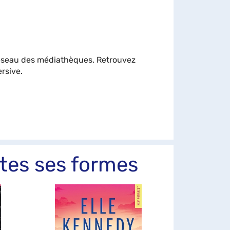
 réseau des médiathèques. Retrouvez
rsive.
tes ses formes