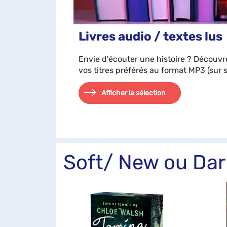
Livres audio / textes lus
Envie d'écouter une histoire ? Découvr
vos titres préférés au format MP3 (sur
Afficher la sélection
Soft/ New ou Dar