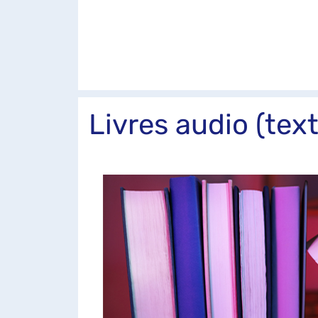
Livres audio (text