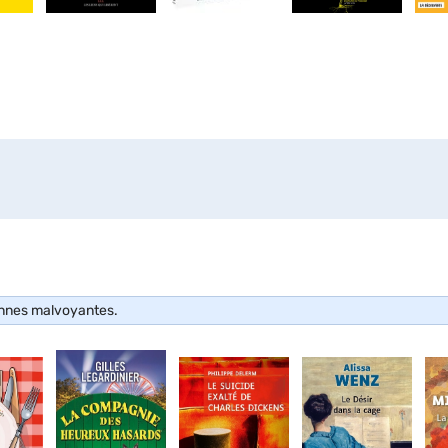
onnes malvoyantes.