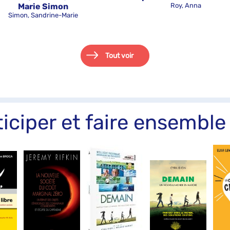
Marie Simon
Roy, Anna
Simon, Sandrine-Marie
Tout voir
iciper et faire ensemble