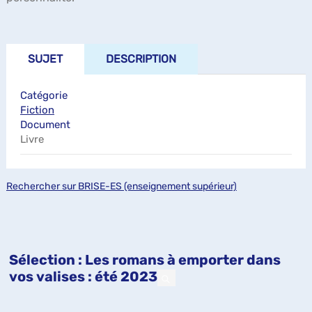
SUJET
DESCRIPTION
Catégorie
Fiction
Document
Livre
Rechercher sur BRISE-ES (enseignement supérieur)
Sélection
: Les romans à emporter dans
vos valises : été 2023