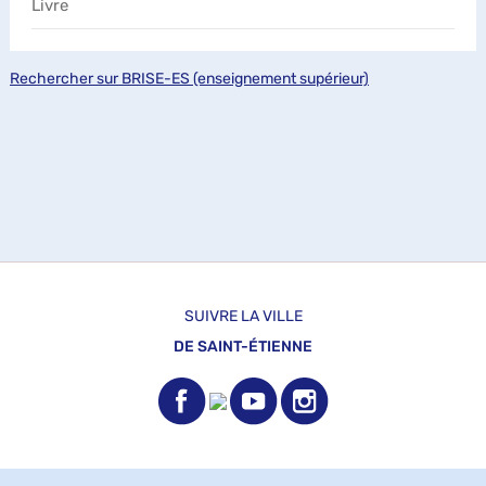
Livre
Rechercher sur BRISE-ES (enseignement supérieur)
SUIVRE LA VILLE
DE SAINT-ÉTIENNE