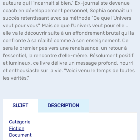
auteure qui l'incarnait si bien." Ex-journaliste devenue
coach en développement personnel, Sophia connaît un
succès retentissant avec sa méthode "Ce que l'Univers
veut pour vous". Mais ce que l'Univers veut pour elle...
elle va le découvrir suite à un effondrement brutal qui la
confronte à sa réalité comme à son enseignement. Ce
sera le premier pas vers une renaissance, un retour à
l'essentiel, la rencontre d'elle-même. Résolument positif
et lumineux, ce livre délivre un message profond, nourri
et enthousiaste sur la vie. "Voici venu le temps de toutes
les vérités."
SUJET
DESCRIPTION
Catégorie
Fiction
Document