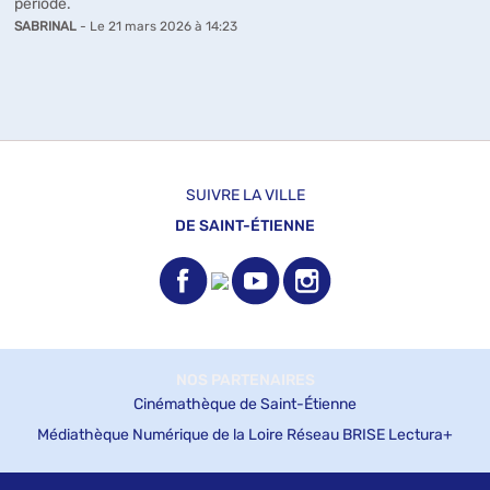
période.
SABRINAL
- Le 21 mars 2026 à 14:23
SUIVRE LA VILLE
DE SAINT-ÉTIENNE
NOS PARTENAIRES
Cinémathèque de Saint-Étienne
Médiathèque Numérique de la Loire
Réseau BRISE
Lectura+