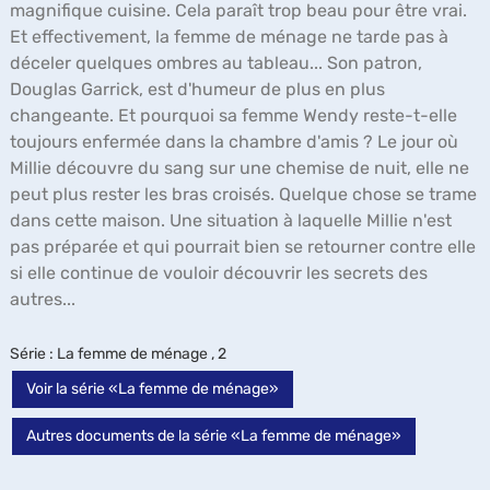
magnifique cuisine. Cela paraît trop beau pour être vrai.
Et effectivement, la femme de ménage ne tarde pas à
déceler quelques ombres au tableau... Son patron,
Douglas Garrick, est d'humeur de plus en plus
changeante. Et pourquoi sa femme Wendy reste-t-elle
toujours enfermée dans la chambre d'amis ? Le jour où
Millie découvre du sang sur une chemise de nuit, elle ne
peut plus rester les bras croisés. Quelque chose se trame
dans cette maison. Une situation à laquelle Millie n'est
pas préparée et qui pourrait bien se retourner contre elle
si elle continue de vouloir découvrir les secrets des
autres...
Série
: La femme de ménage , 2
Voir la série «La femme de ménage»
Autres documents de la série «La femme de ménage»