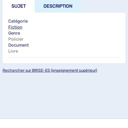
SUJET
DESCRIPTION
Catégorie
Fiction
Genre
Policier
Document
Livre
Rechercher sur BRISE-ES (enseignement supérieur)