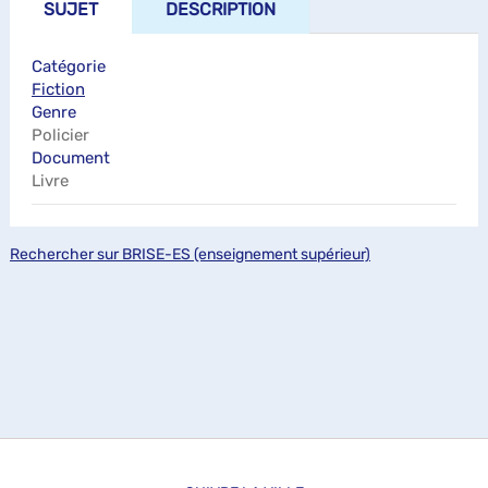
SUJET
DESCRIPTION
Catégorie
Fiction
Genre
Policier
Document
Livre
Rechercher sur BRISE-ES (enseignement supérieur)