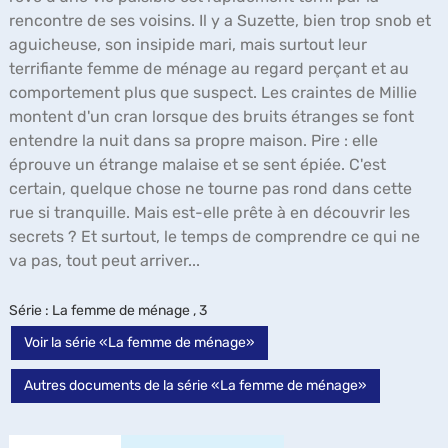
rencontre de ses voisins. Il y a Suzette, bien trop snob et
aguicheuse, son insipide mari, mais surtout leur
terrifiante femme de ménage au regard perçant et au
comportement plus que suspect. Les craintes de Millie
montent d'un cran lorsque des bruits étranges se font
entendre la nuit dans sa propre maison. Pire : elle
éprouve un étrange malaise et se sent épiée. C'est
certain, quelque chose ne tourne pas rond dans cette
rue si tranquille. Mais est-elle prête à en découvrir les
secrets ? Et surtout, le temps de comprendre ce qui ne
va pas, tout peut arriver...
Série
: La femme de ménage , 3
Voir la série «La femme de ménage»
Autres documents de la série «La femme de ménage»