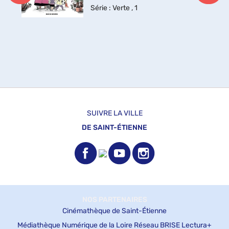
Série
: Verte , 1
SUIVRE LA VILLE
DE SAINT-ÉTIENNE
NOS PARTENAIRES
Cinémathèque de Saint-Étienne
Médiathèque Numérique de la Loire
Réseau BRISE
Lectura+